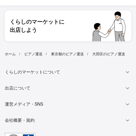
くらしのマーケットに
出店しよう
ホーム
ピアノ運送
東京都のピアノ運送
大田区のピアノ運送
くらしのマーケットについて
出店について
運営メディア・SNS
会社概要・規約