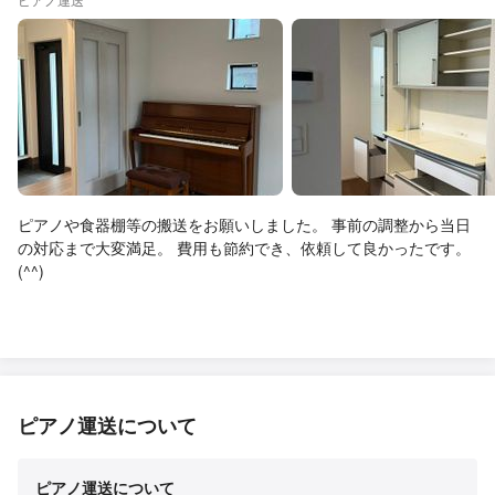
ピアノや食器棚等の搬送をお願いしました。 事前の調整から当日
の対応まで大変満足。 費用も節約でき、依頼して良かったです。
(^^)
ピアノ運送について
ピアノ運送について