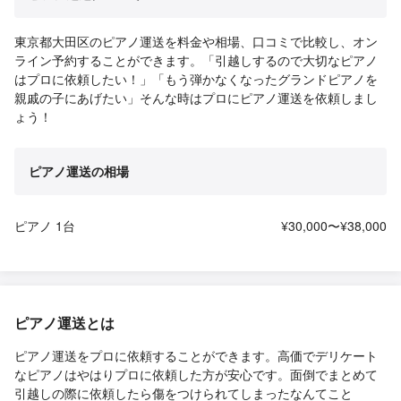
東京都大田区のピアノ運送を料金や相場、口コミで比較し、オン
ライン予約することができます。「引越しするので大切なピアノ
はプロに依頼したい！」「もう弾かなくなったグランドピアノを
親戚の子にあげたい」そんな時はプロにピアノ運送を依頼しまし
ょう！
ピアノ運送の相場
ピアノ 1台
¥30,000〜¥38,000
ピアノ運送とは
ピアノ運送をプロに依頼することができます。高価でデリケート
なピアノはやはりプロに依頼した方が安心です。面倒でまとめて
引越しの際に依頼したら傷をつけられてしまったなんてこと