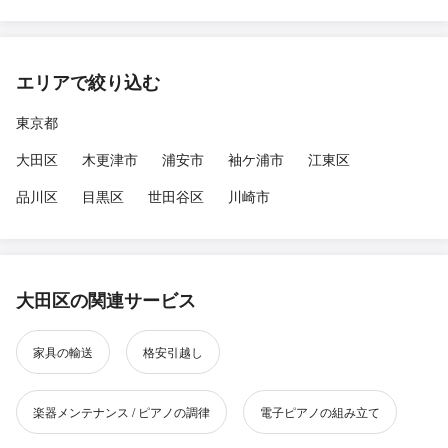
エリアで絞り込む
東京都
大田区
木更津市
浦安市
袖ケ浦市
江東区
品川区
目黒区
世田谷区
川崎市
大田区の関連サービス
家具の輸送
格安引越し
楽器メンテナンス / ピアノの調律
電子ピアノの組み立て