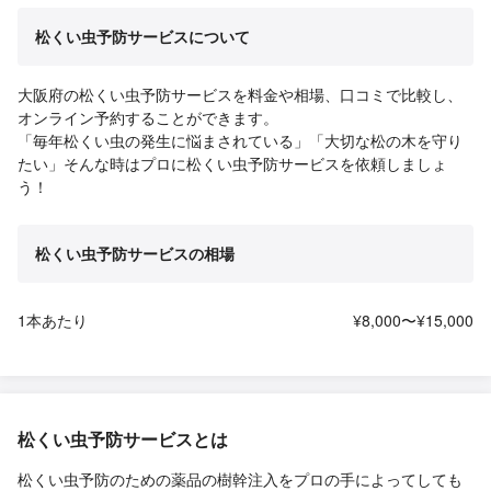
松くい虫予防サービスについて
大阪府の松くい虫予防サービスを料金や相場、口コミで比較し、
オンライン予約することができます。
「毎年松くい虫の発生に悩まされている」「大切な松の木を守り
たい」そんな時はプロに松くい虫予防サービスを依頼しましょ
う！
松くい虫予防サービスの相場
1本あたり
¥8,000〜¥15,000
松くい虫予防サービスとは
松くい虫予防のための薬品の樹幹注入をプロの手によってしても