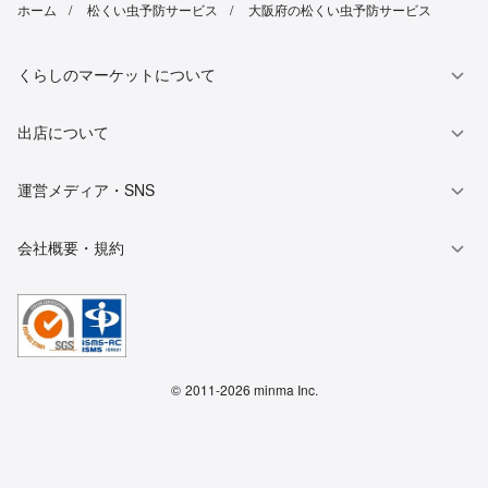
ホーム
松くい虫予防サービス
大阪府の松くい虫予防サービス
くらしのマーケットについて
出店について
運営メディア・SNS
会社概要・規約
©
2011-2026 minma Inc.