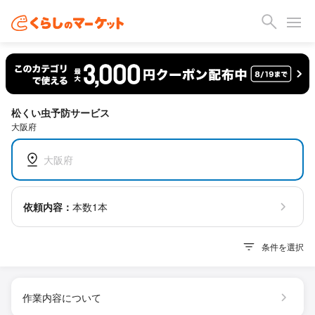
松くい虫予防サービス
大阪府
大阪府
依頼内容：
本数1本
条件を選択
作業内容について