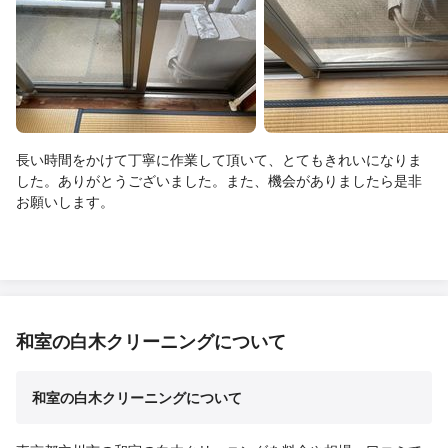
長い時間をかけて丁寧に作業して頂いて、とてもきれいになりま
した。ありがとうございました。また、機会がありましたら是非
お願いします。
和室の白木クリーニングについて
和室の白木クリーニングについて