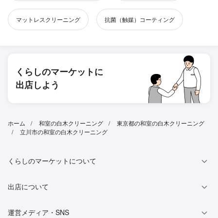
マットレスクリーニング
抗菌（触媒）コーティング
くらしのマーケットに
出店しよう
ホーム
和室の白木クリーニング
東京都の和室の白木クリーニング
立川市の和室の白木クリーニング
くらしのマーケットについて
出店について
運営メディア・SNS