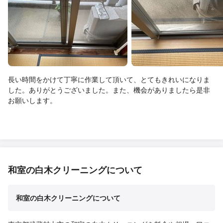
長い時間をかけて丁寧に作業して頂いて、とてもきれいになりま
した。ありがとうございました。また、機会がありましたら是非
お願いします。
和室の白木クリーニングについて
和室の白木クリーニングについて