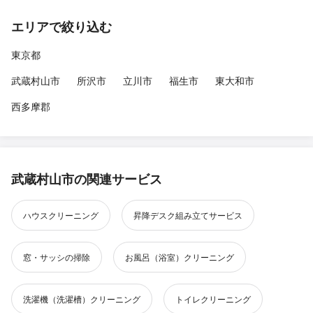
エリアで絞り込む
東京都
武蔵村山市
所沢市
立川市
福生市
東大和市
西多摩郡
武蔵村山市の関連サービス
ハウスクリーニング
昇降デスク組み立てサービス
窓・サッシの掃除
お風呂（浴室）クリーニング
洗濯機（洗濯槽）クリーニング
トイレクリーニング