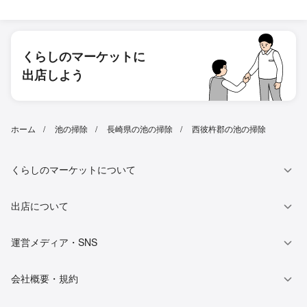
くらしのマーケットに
出店しよう
ホーム
池の掃除
長崎県の池の掃除
西彼杵郡の池の掃除
くらしのマーケットについて
出店について
運営メディア・SNS
会社概要・規約