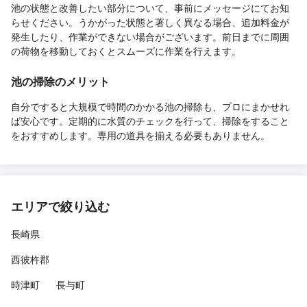
池の状態と改善したい部分について、事前にメッセージにてお知
らせください。うかがった状態と著しく異なる場合、追加料金が
発生したり、作業ができない場合がございます。前日までに周囲
の荷物を移動しておくとスムーズに作業を行えます。
池の掃除のメリット
自分ですると大規模で時間のかかる池の掃除も、プロにまかせれ
ば安心です。定期的に水質のチェックを行って、掃除をすること
をおすすめします。専用の道具を揃える必要もありません。
エリアで絞り込む
長崎県
西彼杵郡
時津町
長与町