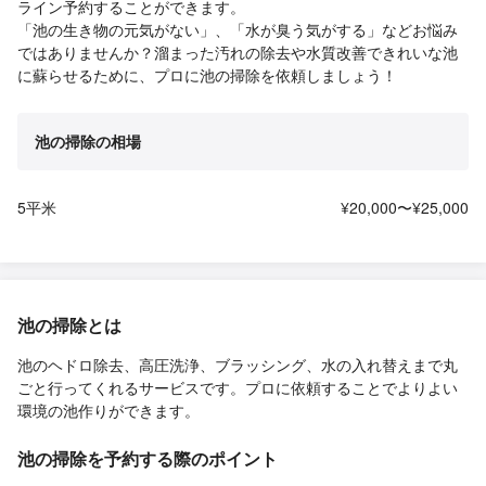
ライン予約することができます。
「池の生き物の元気がない」、「水が臭う気がする」などお悩み
ではありませんか？溜まった汚れの除去や水質改善できれいな池
に蘇らせるために、プロに池の掃除を依頼しましょう！
池の掃除の相場
5平米
¥20,000〜¥25,000
池の掃除とは
池のヘドロ除去、高圧洗浄、ブラッシング、水の入れ替えまで丸
ごと行ってくれるサービスです。プロに依頼することでよりよい
環境の池作りができます。
池の掃除を予約する際のポイント