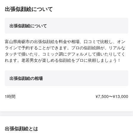
出張似顔絵について
出張似顔絵について
富山県南砺市の出張似顔絵を料金や相場、口コミで比較し、オン
ラインで予約することができます。プロの似顔絵師が、リアルな
タッチで描いたり、コミック調にデフォルメして描いたりしてく
れます。老若男女が楽しめる似顔絵をプロに依頼しましょう！
出張似顔絵の相場
1時間
¥7,500〜¥13,000
出張似顔絵とは