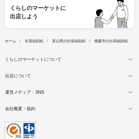
くらしのマーケットに
出店しよう
ホーム
出張似顔絵
富山県の出張似顔絵
南砺市の出張似顔絵
くらしのマーケットについて
出店について
運営メディア・SNS
会社概要・規約