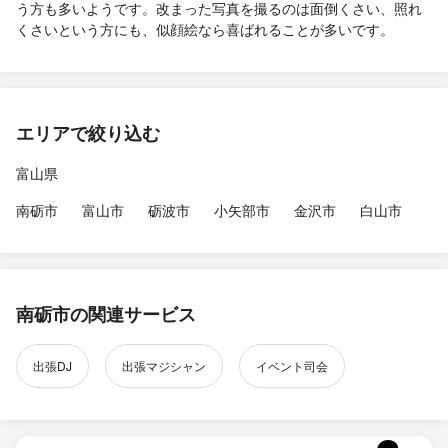
う方も多いようです。改まった写真を撮るのは面倒くさい、照れ
くさいという方にも、似顔絵なら喜ばれることが多いです。
エリアで絞り込む
富山県
南砺市
富山市
砺波市
小矢部市
金沢市
白山市
南砺市の関連サービス
出張DJ
出張マジシャン
イベント司会