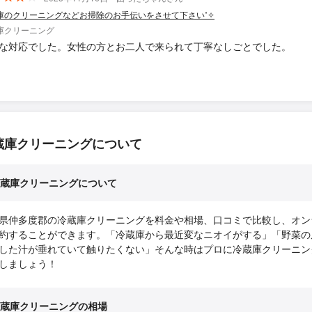
庫のクリーニングなどお掃除のお手伝いをさせて下さい˚✧
庫クリーニング
な対応でした。女性の方とお二人で来られて丁寧なしごとでした。
蔵庫クリーニングについて
蔵庫クリーニングについて
県仲多度郡の冷蔵庫クリーニングを料金や相場、口コミで比較し、オン
約することができます。「冷蔵庫から最近変なニオイがする」「野菜の
した汁が垂れていて触りたくない」そんな時はプロに冷蔵庫クリーニン
しましょう！
蔵庫クリーニングの相場