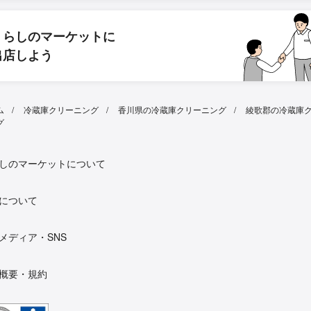
くらしのマーケットに
出店しよう
ム
冷蔵庫クリーニング
香川県の冷蔵庫クリーニング
綾歌郡の冷蔵庫
グ
しのマーケットについて
について
メディア・SNS
概要・規約