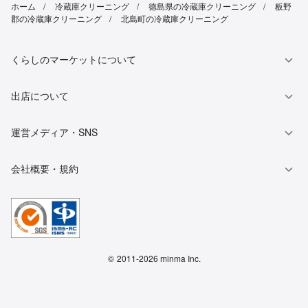
ホーム
冷蔵庫クリーニング
徳島県の冷蔵庫クリーニング
板野
郡の冷蔵庫クリーニング
北島町の冷蔵庫クリーニング
くらしのマーケットについて
出店について
運営メディア・SNS
会社概要・規約
©
2011-2026 minma Inc.