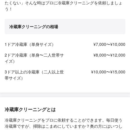
たくない」そんな時はプロに冷蔵庫クリーニングを依頼しましょ
う！
冷蔵庫クリーニングの相場
1ドア冷蔵庫（単身サイズ）
¥7,000〜¥10,000
2ドア冷蔵庫（単身〜二人世帯サ
¥8,000〜¥12,000
イズ）
3ドア以上の冷蔵庫（二人以上世
¥10,000〜¥15,000
帯サイズ）
冷蔵庫クリーニングとは
冷蔵庫クリーニングをプロに依頼することができます。毎日使う
冷蔵庫ですが、掃除はこまめにしていますか？奥の方にはいつし