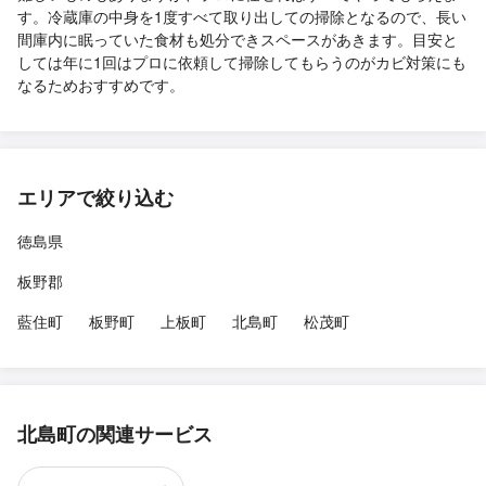
す。冷蔵庫の中身を1度すべて取り出しての掃除となるので、長い
間庫内に眠っていた食材も処分できスペースがあきます。目安と
しては年に1回はプロに依頼して掃除してもらうのがカビ対策にも
なるためおすすめです。
エリアで絞り込む
徳島県
板野郡
藍住町
板野町
上板町
北島町
松茂町
北島町の関連サービス