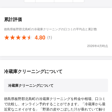
累計評価
徳島県板野郡北島町の冷蔵庫クリーニングの口コミの平均点と累計数
4.80
(1)
2026年4月時点
冷蔵庫クリーニングについて
冷蔵庫クリーニングについて
徳島県板野郡北島町の冷蔵庫クリーニングを料金や相場、口コミ
で比較し、オンライン予約することができます。「冷蔵庫から最
近変なニオイがする」「野菜の皮やこぼした汁が垂れていて触り