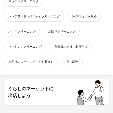
キッチンクリーニング
レンジフード（換気扇）クリーニング
家事代行・家政婦
ハウスクリーニング
水回りクリーニング
マットレスクリーニング
食洗機の交換・取り付け
水回りのコーキング（打ち替え）
害虫駆除
くらしのマーケットに
出店しよう