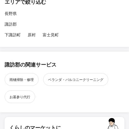
エリアで絞り込む
長野県
諏訪郡
下諏訪町
原村
富士見町
諏訪郡の関連サービス
雨樋掃除・修理
ベランダ・バルコニークリーニング
お墓参り代行
くらしのマーケットに