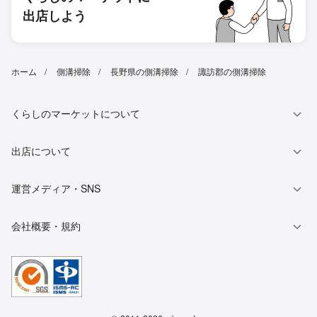
出店しよう
ホーム
側溝掃除
長野県の側溝掃除
諏訪郡の側溝掃除
くらしのマーケットについて
出店について
運営メディア・SNS
会社概要・規約