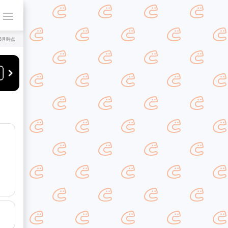
年8月時点