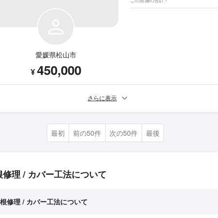
愛媛県松山市
450,000
¥
さらに表示
最初
前の50件
次の50件
最後
根修理 / カバー工法について
根修理 / カバー工法について