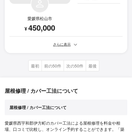
愛媛県松山市
450,000
¥
さらに表示
最初
前の50件
次の50件
最後
屋根修理 / カバー工法について
屋根修理 / カバー工法について
愛媛県西宇和郡伊方町のカバー工法による屋根修理を料金や相
場、口コミで比較し、オンライン予約することができます。「築