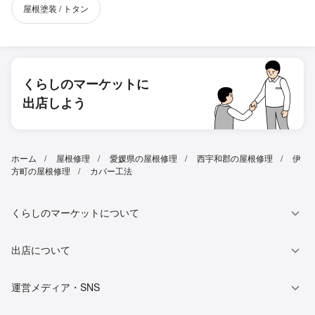
屋根塗装 / トタン
くらしのマーケットに
出店しよう
ホーム
屋根修理
愛媛県の屋根修理
西宇和郡の屋根修理
伊
方町の屋根修理
カバー工法
くらしのマーケットについて
出店について
運営メディア・SNS