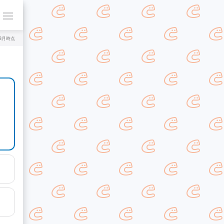
年8月時点