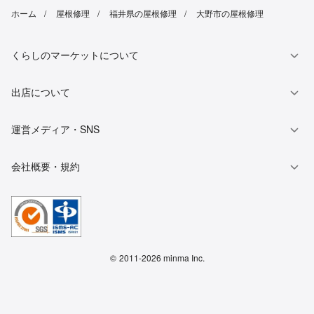
ホーム
屋根修理
福井県の屋根修理
大野市の屋根修理
くらしのマーケットについて
出店について
運営メディア・SNS
会社概要・規約
©
2011-2026 minma Inc.