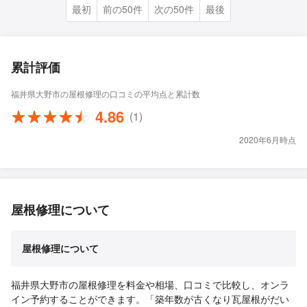
最初
前の50件
次の50件
最後
累計評価
福井県大野市の屋根修理の口コミの平均点と累計数
4.86
(1)
2020年6月時点
屋根修理について
屋根修理について
福井県大野市の屋根修理を料金や相場、口コミで比較し、オンラ
イン予約することができます。「築年数が古くなり瓦屋根がだい