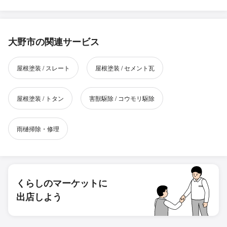
大野市の関連サービス
屋根塗装 / スレート
屋根塗装 / セメント瓦
屋根塗装 / トタン
害獣駆除 / コウモリ駆除
雨樋掃除・修理
くらしのマーケットに
出店しよう