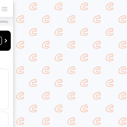
年8月時点