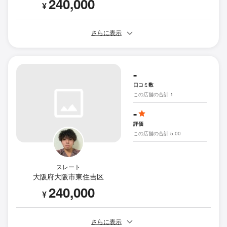
240,000
¥
さらに表示
-
口コミ数
この店舗の合計 1
-
評価
この店舗の合計 5.00
スレート
大阪府大阪市東住吉区
240,000
¥
さらに表示