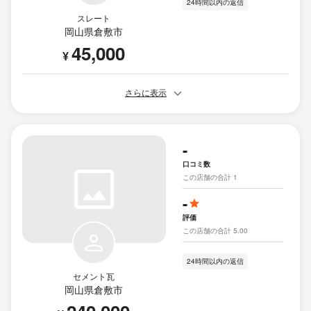
24時間以内の返信
スレート
岡山県倉敷市
45,000
¥
さらに表示
-
口コミ数
この店舗の合計 1
-
評価
この店舗の合計 5.00
24時間以内の返信
セメント瓦
岡山県倉敷市