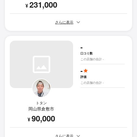
231,000
¥
さらに表示
-
口コミ数
この店舗の合計 -
-
評価
この店舗の合計 -
トタン
岡山県倉敷市
90,000
¥
さらに表示