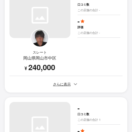
口コミ数
この店舗の合計 -
-
評価
この店舗の合計 -
スレート
岡山県岡山市中区
240,000
¥
さらに表示
-
口コミ数
この店舗の合計 1
-