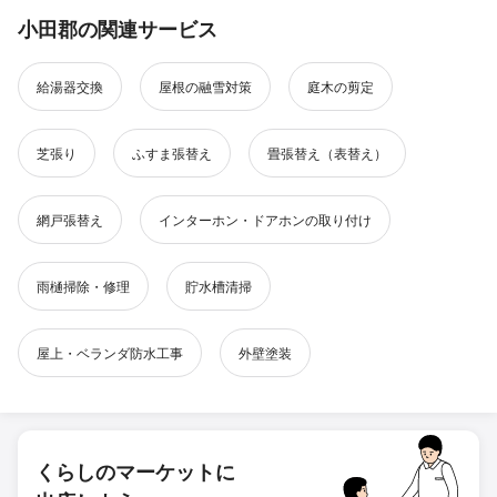
小田郡の関連サービス
給湯器交換
屋根の融雪対策
庭木の剪定
芝張り
ふすま張替え
畳張替え（表替え）
網戸張替え
インターホン・ドアホンの取り付け
雨樋掃除・修理
貯水槽清掃
屋上・ベランダ防水工事
外壁塗装
くらしのマーケットに