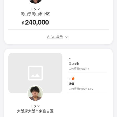
トタン
岡山県岡山市中区
240,000
¥
さらに表示
-
口コミ数
この店舗の合計 1
-
評価
この店舗の合計 5.00
トタン
大阪府大阪市東住吉区