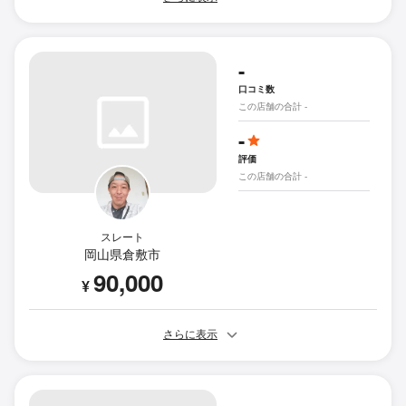
-
口コミ数
この店舗の合計 -
-
評価
この店舗の合計 -
スレート
岡山県倉敷市
90,000
¥
さらに表示