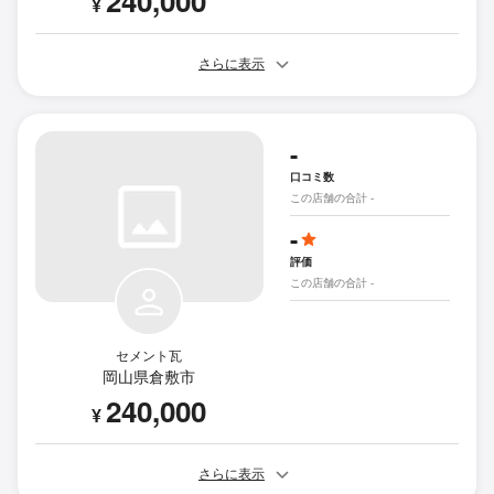
240,000
¥
さらに表示
-
口コミ数
この店舗の合計 -
-
評価
この店舗の合計 -
セメント瓦
岡山県倉敷市
240,000
¥
さらに表示