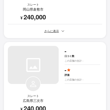
スレート
岡山県倉敷市
240,000
¥
さらに表示
-
口コミ数
この店舗の合計 -
-
評価
この店舗の合計 -
スレート
広島県三次市
240,000
¥