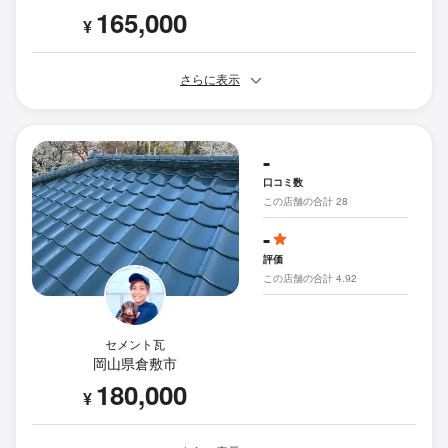
165,000
¥
さらに表示
-
口コミ数
この店舗の合計 28
-
評価
この店舗の合計 4.92
セメント瓦
岡山県倉敷市
180,000
¥