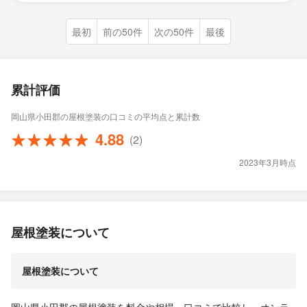
最初
前の50件
次の50件
最後
累計評価
岡山県小田郡の屋根塗装の口コミの平均点と累計数
4.88
(2)
2023年3月時点
屋根塗装について
屋根塗装について