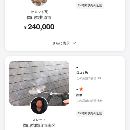
24時間以内の返信
セメント瓦
岡山県井原市
240,000
¥
さらに表示
-
口コミ数
この店舗の合計 99
-
評価
この店舗の合計 4.64
24時間以内の返信
スレート
岡山県岡山市南区