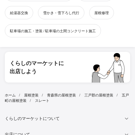
給湯器交換
雪かき・雪下ろし代行
屋根修理
駐車場の施工・塗装 / 駐車場の土間コンクリート施工
くらしのマーケットに
出店しよう
ホーム
屋根塗装
青森県の屋根塗装
三戸郡の屋根塗装
五戸
町の屋根塗装
スレート
くらしのマーケットについて
出店について