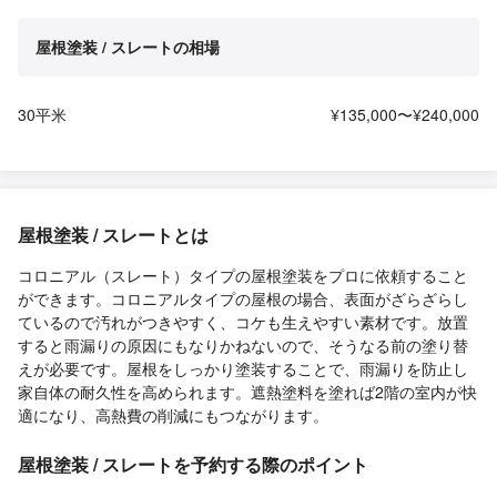
屋根塗装 / スレートの相場
30平米
¥135,000〜¥240,000
屋根塗装 / スレートとは
コロニアル（スレート）タイプの屋根塗装をプロに依頼すること
ができます。コロニアルタイプの屋根の場合、表面がざらざらし
ているので汚れがつきやすく、コケも生えやすい素材です。放置
すると雨漏りの原因にもなりかねないので、そうなる前の塗り替
えが必要です。屋根をしっかり塗装することで、雨漏りを防止し
家自体の耐久性を高められます。遮熱塗料を塗れば2階の室内が快
適になり、高熱費の削減にもつながります。
屋根塗装 / スレートを予約する際のポイント