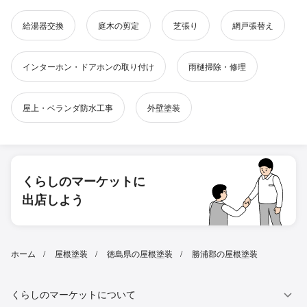
給湯器交換
庭木の剪定
芝張り
網戸張替え
インターホン・ドアホンの取り付け
雨樋掃除・修理
屋上・ベランダ防水工事
外壁塗装
くらしのマーケットに
出店しよう
ホーム
屋根塗装
徳島県の屋根塗装
勝浦郡の屋根塗装
くらしのマーケットについて