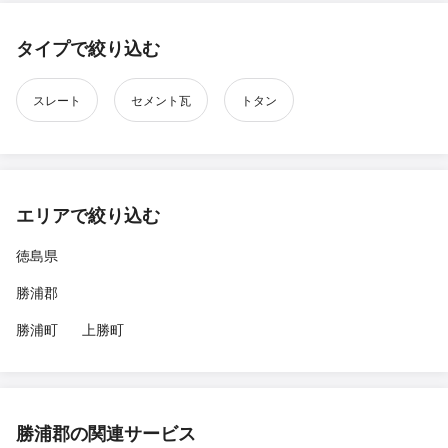
タイプで絞り込む
スレート
セメント瓦
トタン
エリアで絞り込む
徳島県
勝浦郡
勝浦町
上勝町
勝浦郡の関連サービス