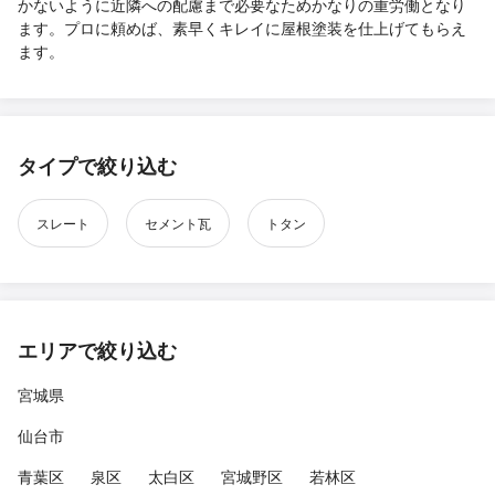
かないように近隣への配慮まで必要なためかなりの重労働となり
ます。プロに頼めば、素早くキレイに屋根塗装を仕上げてもらえ
ます。
タイプで絞り込む
スレート
セメント瓦
トタン
エリアで絞り込む
宮城県
仙台市
青葉区
泉区
太白区
宮城野区
若林区