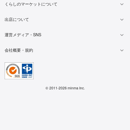
くらしのマーケットについて
出店について
運営メディア・SNS
会社概要・規約
©
2011-2026 minma Inc.