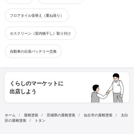
フロアタイル張替え（重ね張り）
ホスクリーン（室内物干し）取り付け
自動車の出張バッテリー交換
くらしのマーケットに
出店しよう
ホーム
屋根塗装
宮城県の屋根塗装
仙台市の屋根塗装
太白
区の屋根塗装
トタン