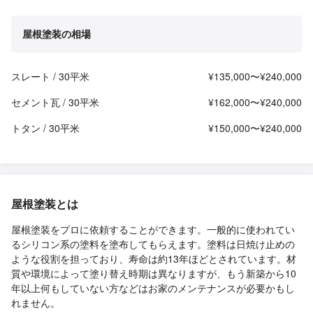
屋根塗装の相場
スレート / 30平米
¥135,000〜¥240,000
セメント瓦 / 30平米
¥162,000〜¥240,000
トタン / 30平米
¥150,000〜¥240,000
屋根塗装とは
屋根塗装をプロに依頼することができます。一般的に使われてい
るシリコン系の塗料を塗布してもらえます。塗料は日焼け止めの
ような役割を担っており、寿命は約13年ほどとされています。材
質や環境によって塗り替え時期は異なりますが、もう新築から10
年以上何もしていない方などはお家のメンテナンスが必要かもし
れません。