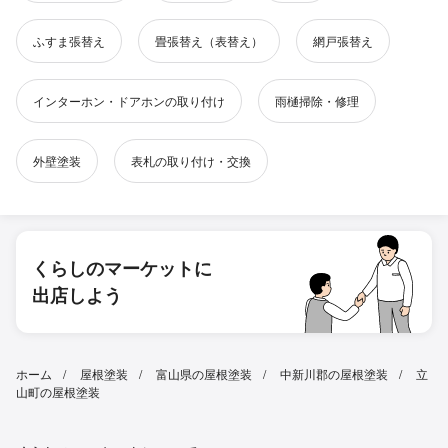
ふすま張替え
畳張替え（表替え）
網戸張替え
インターホン・ドアホンの取り付け
雨樋掃除・修理
外壁塗装
表札の取り付け・交換
くらしのマーケットに
出店しよう
ホーム
屋根塗装
富山県の屋根塗装
中新川郡の屋根塗装
立
山町の屋根塗装