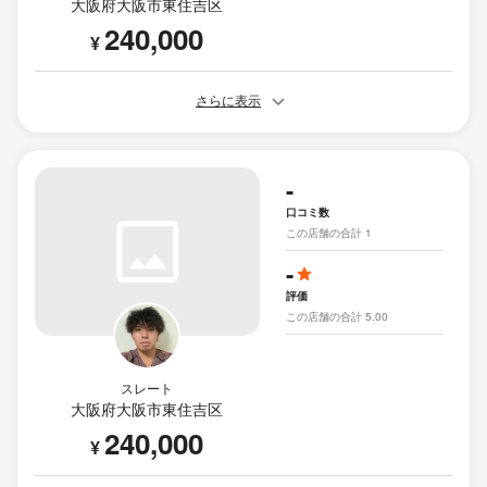
大阪府大阪市東住吉区
240,000
¥
さらに表示
-
口コミ数
この店舗の合計 1
-
評価
この店舗の合計 5.00
スレート
大阪府大阪市東住吉区
240,000
¥