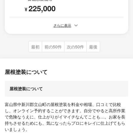
225,000
¥
さらに表示
最初
前の50件
次の50件
最後
屋根塗装について
屋根塗装について
富山県中新川郡立山町の屋根塗装を料金や相場、口コミで比較
し、オンライン予約することができます。自分でやると高所作業
で危険なうえに、仕上がりがイマイチなんてことも…。お家を長
持ちさせるためにも、気になったらプロにキレイに仕上げてもら
いましょう。