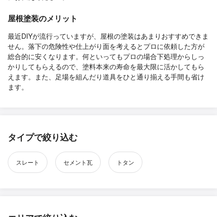
屋根塗装のメリット
最近DIYが流行っていますが、屋根の塗装はあまりおすすめできま
せん。落下の危険性や仕上がり面を考えるとプロに依頼した方が
総合的に安くなります。何といってもプロの場合下処理からしっ
かりしてもらえるので、塗料本来の寿命を最大限に活かしてもら
えます。また、足場を組んだり道具をひと通り揃える手間も省け
ます。
タイプで絞り込む
スレート
セメント瓦
トタン