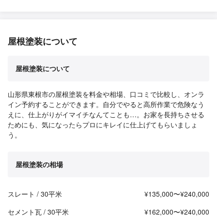
屋根塗装について
屋根塗装について
山形県東根市の屋根塗装を料金や相場、口コミで比較し、オンラ
イン予約することができます。自分でやると高所作業で危険なう
えに、仕上がりがイマイチなんてことも…。お家を長持ちさせる
ためにも、気になったらプロにキレイに仕上げてもらいましょ
う。
屋根塗装の相場
スレート / 30平米
¥135,000〜¥240,000
セメント瓦 / 30平米
¥162,000〜¥240,000