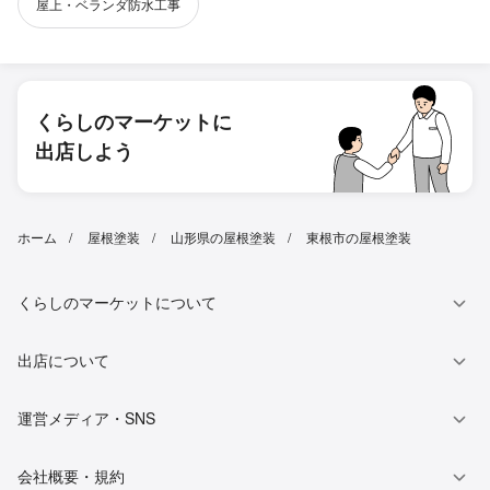
屋上・ベランダ防水工事
くらしのマーケットに
出店しよう
ホーム
屋根塗装
山形県の屋根塗装
東根市の屋根塗装
くらしのマーケットについて
出店について
運営メディア・SNS
会社概要・規約