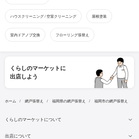
ハウスクリーニング / 空室クリーニング
屋根塗装
室内ドアノブ交換
フローリング張替え
くらしのマーケットに
出店しよう
ホーム
網戸張替え
福岡県の網戸張替え
福岡市の網戸張替え
くらしのマーケットについて
出店について