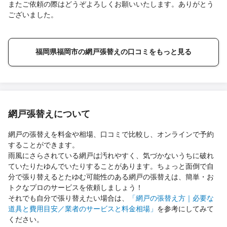
またご依頼の際はどうぞよろしくお願いいたします。ありがとう
ございました。
福岡県福岡市の網戸張替えの口コミをもっと見る
網戸張替えについて
網戸の張替えを料金や相場、口コミで比較し、オンラインで予約
することができます。
雨風にさらされている網戸は汚れやすく、気づかないうちに破れ
ていたりたゆんでいたりすることがあります。ちょっと面倒で自
分で張り替えるとたゆむ可能性のある網戸の張替えは、簡単・お
トクなプロのサービスを依頼しましょう！
それでも自分で張り替えたい場合は、
「網戸の張替え方｜必要な
道具と費用目安／業者のサービスと料金相場」
を参考にしてみて
ください。