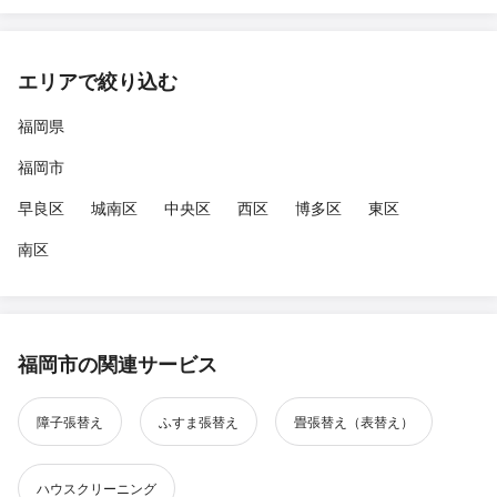
エリアで絞り込む
福岡県
福岡市
早良区
城南区
中央区
西区
博多区
東区
南区
福岡市の関連サービス
障子張替え
ふすま張替え
畳張替え（表替え）
ハウスクリーニング