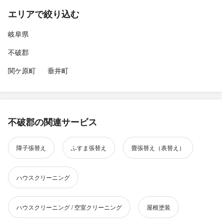
エリアで絞り込む
岐阜県
不破郡
関ケ原町
垂井町
不破郡の関連サービス
障子張替え
ふすま張替え
畳張替え（表替え）
ハウスクリーニング
ハウスクリーニング / 空室クリーニング
屋根塗装