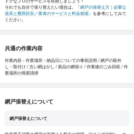
トクなプロのサービスを依頼しましょう！
それでも自分で張り替えたい場合は、
「網戸の張替え方｜必要な
道具と費用目安／業者のサービスと料金相場」
を参考にしてみて
ください。
共通の作業内容
作業内容・作業場所・納品日についての事前説明 / 網戸の取外
し・取付け / 古い網はがし / 新品の網張り / 作業後のごみ回収 / 作
業場所の簡易清掃
網戸張替えについて
網戸張替えについて