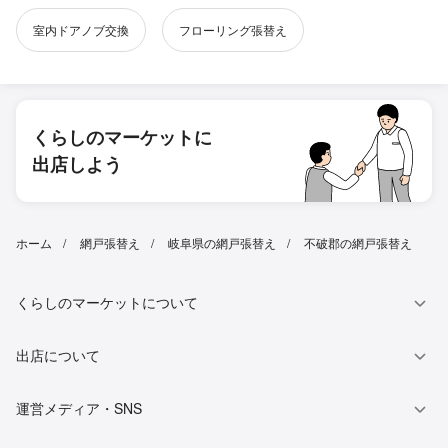
室内ドアノブ交換
フローリング張替え
くらしのマーケットに
出店しよう
ホーム
網戸張替え
岐阜県の網戸張替え
不破郡の網戸張替え
くらしのマーケットについて
出店について
運営メディア・SNS