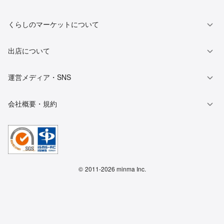
くらしのマーケットについて
出店について
運営メディア・SNS
会社概要・規約
©
2011-2026 minma Inc.