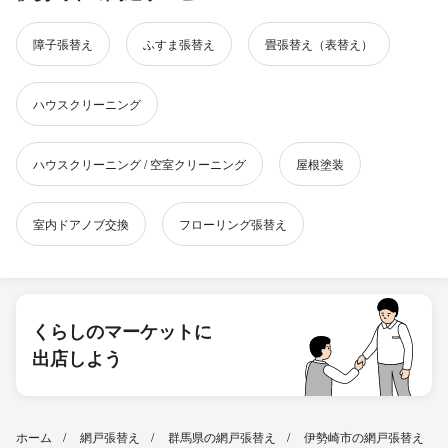
障子張替え
ふすま張替え
畳張替え（表替え）
ハウスクリーニング
ハウスクリーニング / 空室クリーニング
屋根塗装
室内ドアノブ交換
フローリング張替え
くらしのマーケットに
出店しよう
ホーム
網戸張替え
群馬県の網戸張替え
伊勢崎市の網戸張替え