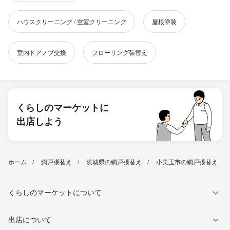
ハウスクリーニング / 空室クリーニング
屋根塗装
室内ドアノブ交換
フローリング張替え
くらしのマーケットに
出店しよう
ホーム
網戸張替え
茨城県の網戸張替え
小美玉市の網戸張替え
くらしのマーケットについて
出店について