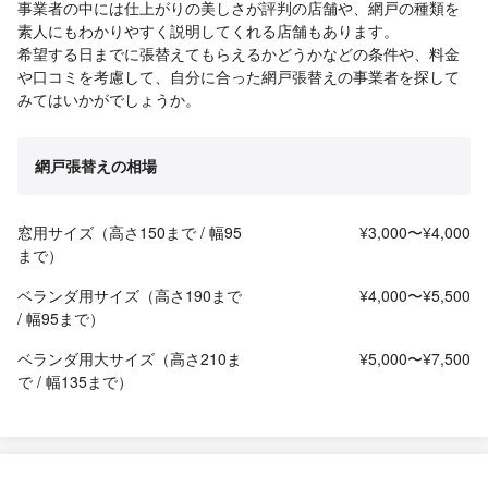
事業者の中には仕上がりの美しさが評判の店舗や、網戸の種類を
素人にもわかりやすく説明してくれる店舗もあります。
希望する日までに張替えてもらえるかどうかなどの条件や、料金
や口コミを考慮して、自分に合った網戸張替えの事業者を探して
みてはいかがでしょうか。
網戸張替えの相場
窓用サイズ（高さ150まで / 幅95
¥3,000〜¥4,000
まで）
ベランダ用サイズ（高さ190まで
¥4,000〜¥5,500
/ 幅95まで）
ベランダ用大サイズ（高さ210ま
¥5,000〜¥7,500
で / 幅135まで）