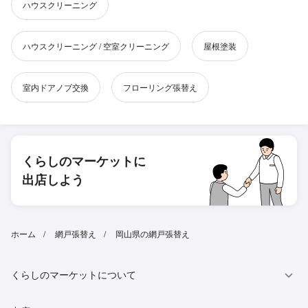
ハウスクリーニング
ハウスクリーニング / 空室クリーニング
屋根塗装
室内ドアノブ交換
フローリング張替え
くらしのマーケットに
出店しよう
ホーム
網戸張替え
岡山県の網戸張替え
くらしのマーケットについて