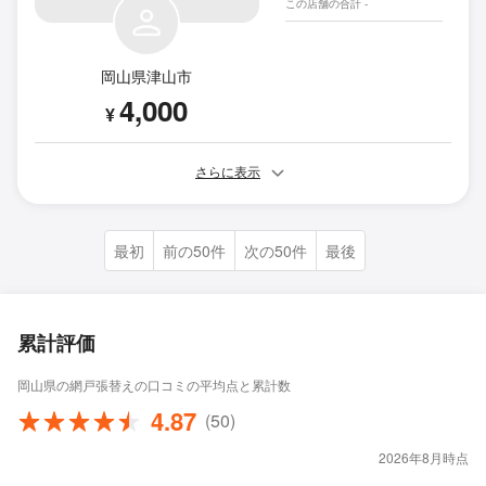
この店舗の合計 -
岡山県津山市
4,000
¥
さらに表示
最初
前の50件
次の50件
最後
累計評価
岡山県の網戸張替えの口コミの平均点と累計数
4.87
(50)
2026年8月時点