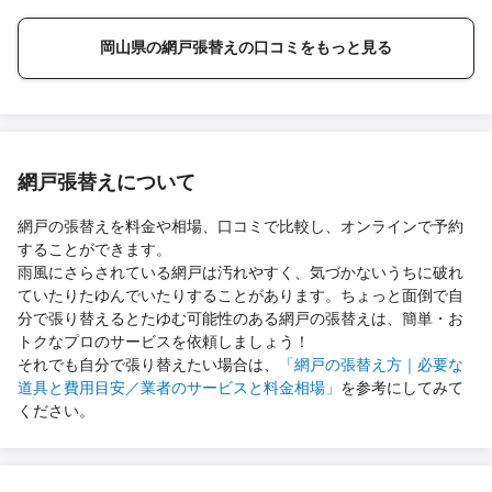
岡山県の網戸張替えの口コミをもっと見る
網戸張替えについて
網戸の張替えを料金や相場、口コミで比較し、オンラインで予約
することができます。
雨風にさらされている網戸は汚れやすく、気づかないうちに破れ
ていたりたゆんでいたりすることがあります。ちょっと面倒で自
分で張り替えるとたゆむ可能性のある網戸の張替えは、簡単・お
トクなプロのサービスを依頼しましょう！
それでも自分で張り替えたい場合は、
「網戸の張替え方｜必要な
道具と費用目安／業者のサービスと料金相場」
を参考にしてみて
ください。