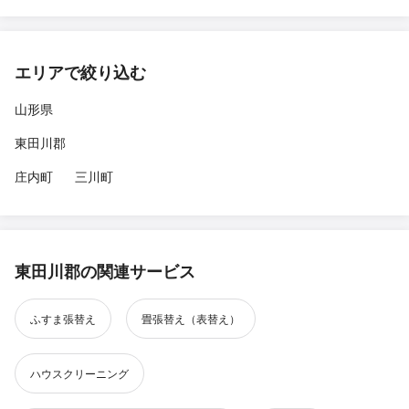
エリアで絞り込む
山形県
東田川郡
庄内町
三川町
東田川郡の関連サービス
ふすま張替え
畳張替え（表替え）
ハウスクリーニング