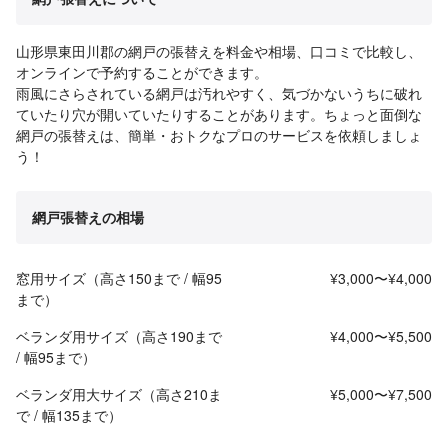
山形県東田川郡の網戸の張替えを料金や相場、口コミで比較し、
オンラインで予約することができます。
雨風にさらされている網戸は汚れやすく、気づかないうちに破れ
ていたり穴が開いていたりすることがあります。ちょっと面倒な
網戸の張替えは、簡単・おトクなプロのサービスを依頼しましょ
う！
網戸張替えの相場
窓用サイズ（高さ150まで / 幅95
¥3,000〜¥4,000
まで）
ベランダ用サイズ（高さ190まで
¥4,000〜¥5,500
/ 幅95まで）
ベランダ用大サイズ（高さ210ま
¥5,000〜¥7,500
で / 幅135まで）