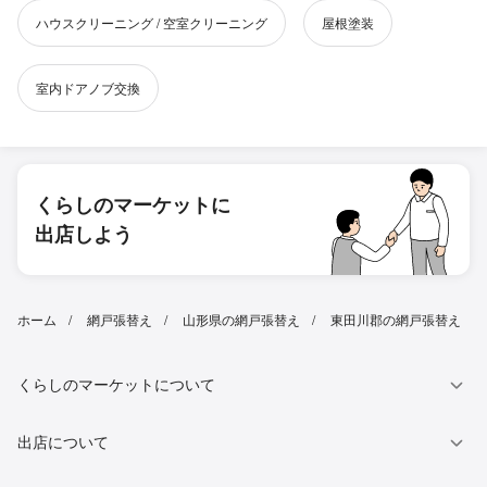
ハウスクリーニング / 空室クリーニング
屋根塗装
室内ドアノブ交換
くらしのマーケットに
出店しよう
ホーム
網戸張替え
山形県の網戸張替え
東田川郡の網戸張替え
くらしのマーケットについて
出店について