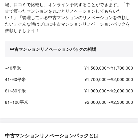
場、口コミで比較し、オンライン予約することができます。「中
古で買ったマンションを丸ごとリノベーションしてもらいた
い！」「管理している中古マンションのリノベーションを依頼し
たい」そんな時はプロに中古マンションリノベーションパックを
依頼しましょう！
中古マンションリノベーションパックの相場
~40平米
¥1,500,000〜¥1,700,000
41~60平米
¥1,700,000〜¥2,000,000
61~80平米
¥1,900,000〜¥2,000,000
81~100平米
¥2,000,000〜¥2,300,000
中古マンションリノベーションパックとは