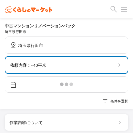
中古マンションリノベーションパック
埼玉県行田市
埼玉県行田市
依頼内容：
~40平米
条件を選択
作業内容について