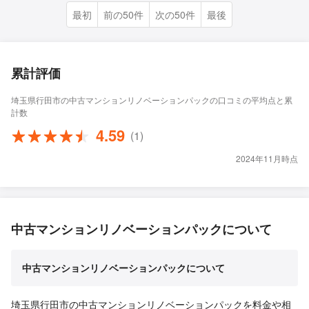
最初
前の50件
次の50件
最後
累計評価
埼玉県行田市の中古マンションリノベーションパックの口コミの平均点と累
計数
4.59
(1)
2024年11月時点
中古マンションリノベーションパックについて
中古マンションリノベーションパックについて
埼玉県行田市の中古マンションリノベーションパックを料金や相