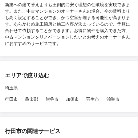
新築への建て替えよりも圧倒的に安く理想の住環境を実現できま
す。また、中古マンションのオーナーさんの場合、今の賃料より
も高く設定することができ、かつ空室が埋まる可能性が高まりま
す。あらかじめ施工箇所と施工内容が決まっているので、予算に
合わせて依頼することができます。お得に物件を購入できた方、
中古マンションをリノベーションしたいとお考えのオーナーさん
におすすめのサービスです。
エリアで絞り込む
埼玉県
行田市
邑楽郡
熊谷市
加須市
羽生市
鴻巣市
行田市の関連サービス