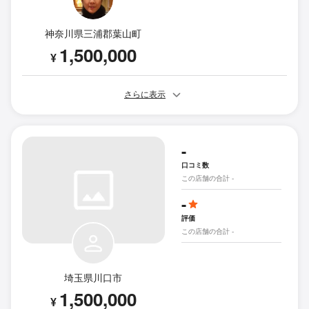
神奈川県三浦郡葉山町
1,500,000
¥
さらに表示
-
口コミ数
この店舗の合計 -
-
評価
この店舗の合計 -
埼玉県川口市
1,500,000
¥