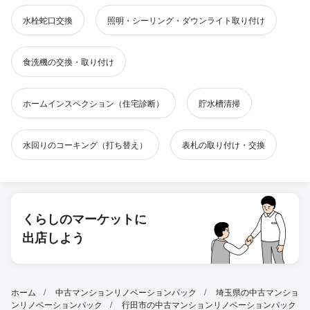
水栓蛇口交換
照明・シーリング・ダウンライト取り付け
食洗機の交換・取り付け
ホームインスペクション（住宅診断）
貯水槽清掃
水回りのコーキング（打ち替え）
表札の取り付け・交換
くらしのマーケットに
出店しよう
ホーム
中古マンションリノベーションパック
埼玉県の中古マンショ
ンリノベーションパック
行田市の中古マンションリノベーションパック