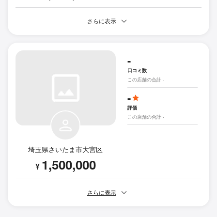
さらに表示
-
口コミ数
この店舗の合計 -
-
評価
この店舗の合計 -
埼玉県さいたま市大宮区
1,500,000
¥
さらに表示