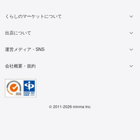
くらしのマーケットについて
出店について
運営メディア・SNS
会社概要・規約
©
2011-2026 minma Inc.