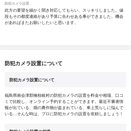
防犯カメラ設置
此方の要望を細かく聞き対応してもらい、スッキリしました。値
段もその都度連絡があり予算に合わせある事ができました。機会
があればまたお願いしたいと思います。
防犯カメラ設置について
防犯カメラ設置について
福島県南会津郡檜枝岐村の防犯カメラの設置を料金や相場、口コ
ミで比較し、オンライン予約することができます。最近不審者情
報が出ている、畑の農作物が盗まれている、車上荒らしに悩んで
いる…そんな時は、プロに防犯カメラの設置を依頼しましょう！