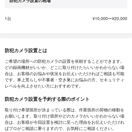
防犯カメラ設置の相場
1台
¥10,000〜¥20,000
防犯カメラ設置とは
ご希望の場所への防犯カメラの設置を依頼することができます。
どの録画機材がいいか、どこに取り付けたらいいかわからない場
合は、お客様のお悩みや状況をお伝えいただければご相談も可能
です。車上荒らしや不審者・空き巣にお悩みの方、セキュリティ
レベルを向上させたい方におすすめです。
防犯カメラ設置を予約する際のポイント
取り付け希望箇所が決まっている際は、作業箇所の荷物の移動を
お願いします。取り付け箇所やどのカメラがいいかわからない場
合は、お客様が今回設置を検討に至った理由をお伝えいただけれ
ばプロがご相談に乗りますので、お気軽にご相談ください。