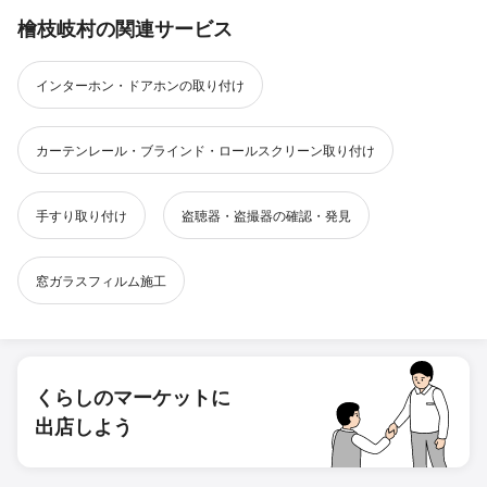
檜枝岐村の関連サービス
インターホン・ドアホンの取り付け
カーテンレール・ブラインド・ロールスクリーン取り付け
手すり取り付け
盗聴器・盗撮器の確認・発見
窓ガラスフィルム施工
くらしのマーケットに
出店しよう