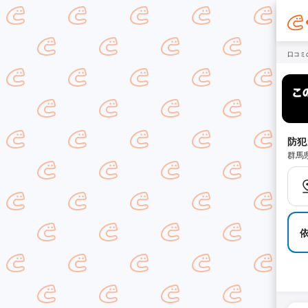
口コミ
防犯
群馬