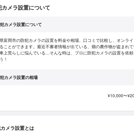
犯カメラ設置について
犯カメラ設置について
県富岡市の防犯カメラの設置を料金や相場、口コミで比較し、オンライ
ることができます。最近不審者情報が出ている、畑の農作物が盗まれて
車上荒らしに悩んでいる…そんな時は、プロに防犯カメラの設置を依頼
う！
犯カメラ設置の相場
¥10,000〜¥20
犯カメラ設置とは