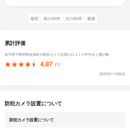
最初
前の50件
次の50件
最後
累計評価
岩手県下閉伊郡岩泉町の防犯カメラ設置の口コミの平均点と累計数
4.87
(1)
2022年11月時点
防犯カメラ設置について
防犯カメラ設置について