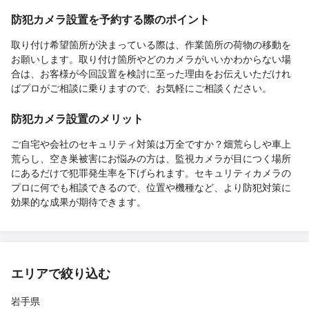
防犯カメラ設置を予約する際のポイント
取り付け希望箇所が決まっている際は、作業箇所の荷物の移動を
お願いします。取り付け箇所やどのカメラがいいかわからない場
合は、お客様が今回設置を検討に至った理由をお伝えいただけれ
ばプロがご相談に乗りますので、お気軽にご相談ください。
防犯カメラ設置のメリット
ご自宅や会社のセキュリティ対策は万全ですか？畑荒らしや車上
荒らし、空き巣被害にお悩みの方は、監視カメラが目につく場所
にあるだけで犯罪発生率を下げられます。セキュリティカメラの
プロに何でも相談できるので、位置や機種など、より防犯対策に
効果的な成果が期待できます。
エリアで絞り込む
岩手県