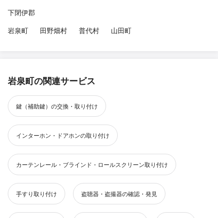
下閉伊郡
岩泉町
田野畑村
普代村
山田町
岩泉町の関連サービス
鍵（補助鍵）の交換・取り付け
インターホン・ドアホンの取り付け
カーテンレール・ブラインド・ロールスクリーン取り付け
手すり取り付け
盗聴器・盗撮器の確認・発見