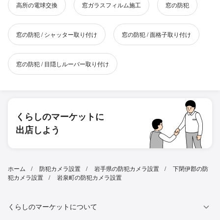
高所の電球交換
窓ガラスフィルム施工
窓の防犯
窓の防犯 / シャッター取り付け
窓の防犯 / 面格子取り付け
窓の防犯 / 目隠しルーバー取り付け
くらしのマーケットに
出店しよう
ホーム
防犯カメラ設置
岩手県の防犯カメラ設置
下閉伊郡の防
犯カメラ設置
岩泉町の防犯カメラ設置
くらしのマーケットについて