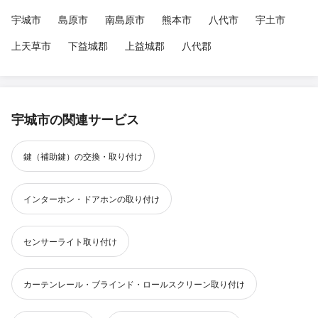
宇城市
島原市
南島原市
熊本市
八代市
宇土市
上天草市
下益城郡
上益城郡
八代郡
宇城市の関連サービス
鍵（補助鍵）の交換・取り付け
インターホン・ドアホンの取り付け
センサーライト取り付け
カーテンレール・ブラインド・ロールスクリーン取り付け