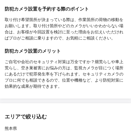
防犯カメラ設置を予約する際のポイント
取り付け希望箇所が決まっている際は、作業箇所の荷物の移動を
お願いします。取り付け箇所やどのカメラがいいかわからない場
合は、お客様が今回設置を検討に至った理由をお伝えいただけれ
ばプロがご相談に乗りますので、お気軽にご相談ください。
防犯カメラ設置のメリット
ご自宅や会社のセキュリティ対策は万全ですか？畑荒らしや車上
荒らし、空き巣被害にお悩みの方は、監視カメラが目につく場所
にあるだけで犯罪発生率を下げられます。セキュリティカメラの
プロに何でも相談できるので、位置や機種など、より防犯対策に
効果的な成果が期待できます。
エリアで絞り込む
熊本県