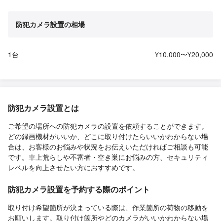
防犯カメラ設置の相場
1台
¥10,000〜¥20,000
防犯カメラ設置とは
ご希望の場所への防犯カメラの設置を依頼することができます。
どの録画機材がいいか、どこに取り付けたらいいかわからない場
合は、お客様のお悩みや状況をお伝えいただければご相談も可能
です。車上荒らしや不審者・空き巣にお悩みの方、セキュリティ
レベルを向上させたい方におすすめです。
防犯カメラ設置を予約する際のポイント
取り付け希望箇所が決まっている際は、作業箇所の荷物の移動を
お願いします。取り付け箇所やどのカメラがいいかわからない場