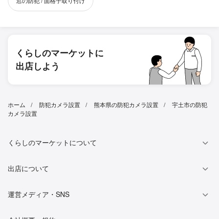
窓の防犯 / 面格子取り付け
くらしのマーケットに
出店しよう
ホーム
防犯カメラ設置
熊本県の防犯カメラ設置
宇土市の防犯
カメラ設置
くらしのマーケットについて
出店について
運営メディア・SNS