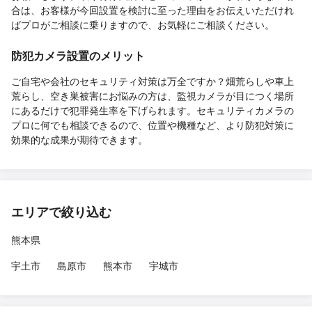
合は、お客様が今回設置を検討に至った理由をお伝えいただけれ
ばプロがご相談に乗りますので、お気軽にご相談ください。
防犯カメラ設置のメリット
ご自宅や会社のセキュリティ対策は万全ですか？畑荒らしや車上
荒らし、空き巣被害にお悩みの方は、監視カメラが目につく場所
にあるだけで犯罪発生率を下げられます。セキュリティカメラの
プロに何でも相談できるので、位置や機種など、より防犯対策に
効果的な成果が期待できます。
エリアで絞り込む
熊本県
宇土市
島原市
熊本市
宇城市