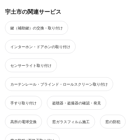
宇土市の関連サービス
鍵（補助鍵）の交換・取り付け
インターホン・ドアホンの取り付け
センサーライト取り付け
カーテンレール・ブラインド・ロールスクリーン取り付け
手すり取り付け
盗聴器・盗撮器の確認・発見
高所の電球交換
窓ガラスフィルム施工
窓の防犯