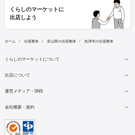
くらしのマーケットに
出店しよう
ホーム
出張整体
富山県の出張整体
魚津市の出張整体
くらしのマーケットについて
出店について
運営メディア・SNS
会社概要・規約