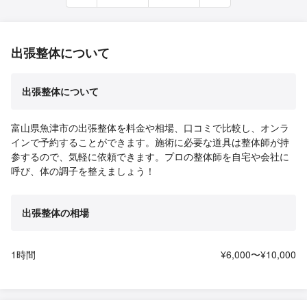
出張整体について
出張整体について
富山県魚津市の出張整体を料金や相場、口コミで比較し、オンラ
インで予約することができます。施術に必要な道具は整体師が持
参するので、気軽に依頼できます。プロの整体師を自宅や会社に
呼び、体の調子を整えましょう！
出張整体の相場
1時間
¥6,000〜¥10,000