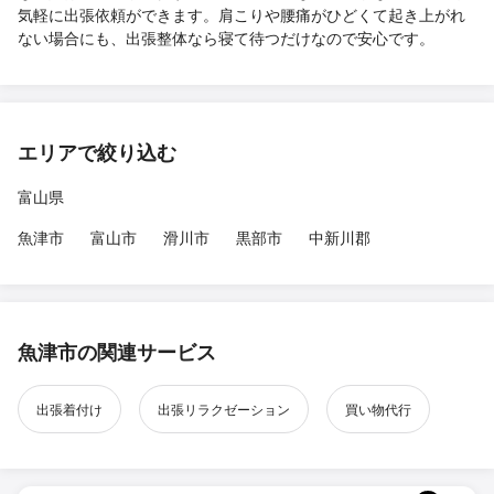
気軽に出張依頼ができます。肩こりや腰痛がひどくて起き上がれ
ない場合にも、出張整体なら寝て待つだけなので安心です。
エリアで絞り込む
富山県
魚津市
富山市
滑川市
黒部市
中新川郡
魚津市の関連サービス
出張着付け
出張リラクゼーション
買い物代行