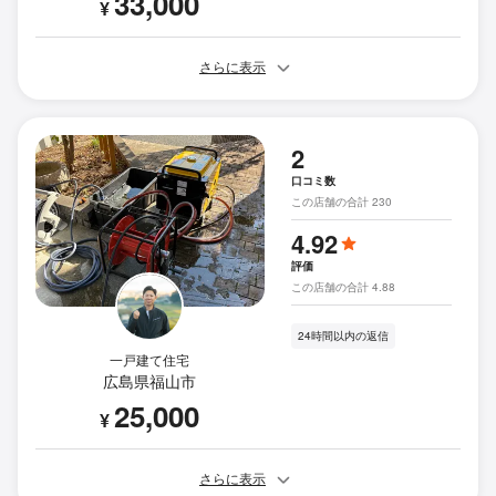
33,000
¥
さらに表示
2
口コミ数
この店舗の合計 230
4.92
評価
この店舗の合計 4.88
24時間以内の返信
一戸建て住宅
広島県福山市
25,000
¥
さらに表示