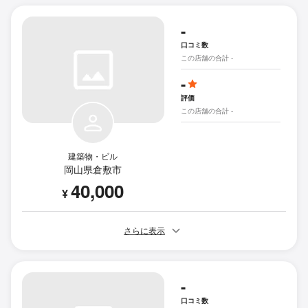
-
口コミ数
この店舗の合計 -
-
評価
この店舗の合計 -
建築物・ビル
岡山県倉敷市
40,000
¥
さらに表示
-
口コミ数