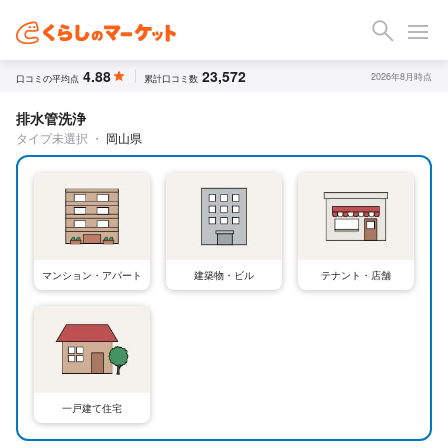
4.88
23,572
2026年8月時点
口コミの平均点
累計口コミ数
排水管洗浄
タイプ未選択
・
岡山県
テナント・店舗
マンション・アパート
建築物・ビル
一戸建て住宅