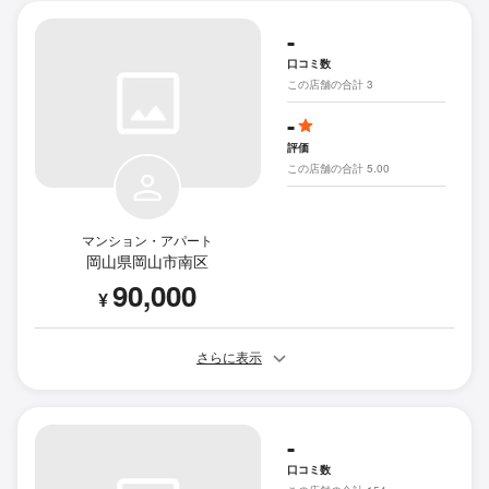
-
口コミ数
この店舗の合計 3
-
評価
この店舗の合計 5.00
マンション・アパート
岡山県岡山市南区
90,000
¥
さらに表示
-
口コミ数