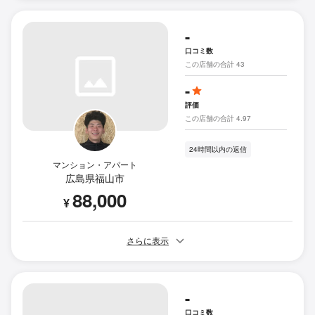
-
口コミ数
この店舗の合計 43
-
評価
この店舗の合計 4.97
24時間以内の返信
マンション・アパート
広島県福山市
88,000
¥
さらに表示
-
口コミ数