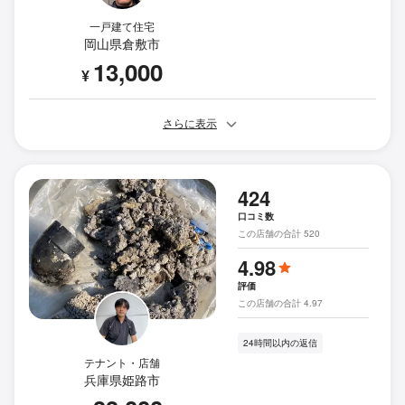
一戸建て住宅
岡山県倉敷市
13,000
¥
さらに表示
424
口コミ数
この店舗の合計 520
4.98
評価
この店舗の合計 4.97
24時間以内の返信
テナント・店舗
兵庫県姫路市