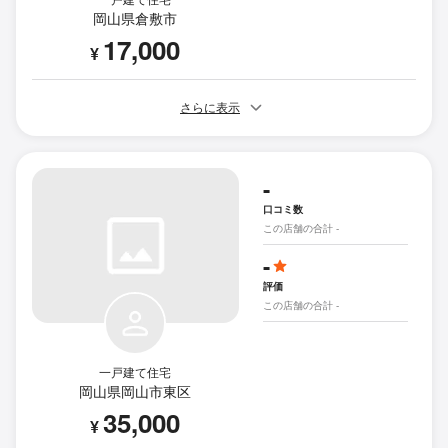
岡山県倉敷市
17,000
¥
さらに表示
-
口コミ数
この店舗の合計 -
-
評価
この店舗の合計 -
一戸建て住宅
岡山県岡山市東区
35,000
¥