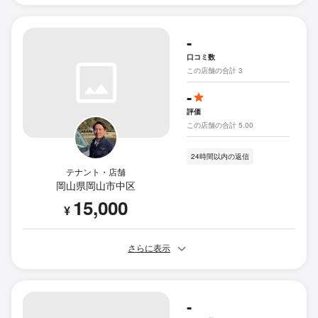
-
口コミ数
この店舗の合計 3
-
評価
この店舗の合計 5.00
24時間以内の返信
テナント・店舗
岡山県岡山市中区
15,000
¥
さらに表示
-