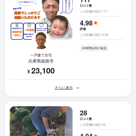
口コミ数
この店舗の合計 117
4.98
評価
この店舗の合計 5.00
24時間以内の返信
一戸建て住宅
兵庫県姫路市
23,100
¥
さらに表示
28
口コミ数
この店舗の合計 43
4.94