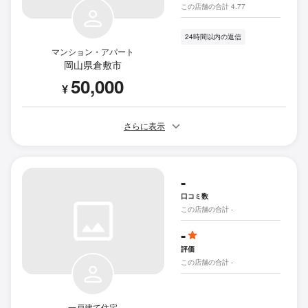
この店舗の合計 4.77
24時間以内の返信
マンション・アパート
岡山県倉敷市
50,000
¥
さらに表示
-
口コミ数
この店舗の合計 -
-
評価
この店舗の合計 -
一戸建て住宅