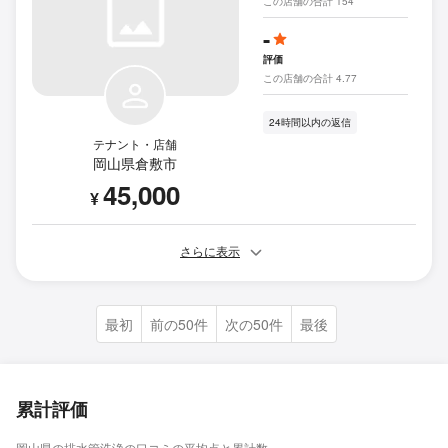
この店舗の合計 154
-
評価
この店舗の合計 4.77
24時間以内の返信
テナント・店舗
岡山県倉敷市
45,000
¥
さらに表示
最初
前の50件
次の50件
最後
累計評価
岡山県の排水管洗浄の口コミの平均点と累計数