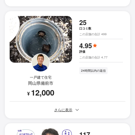
25
口コミ数
この店舗の合計 499
4.95
評価
この店舗の合計 4.77
24時間以内の返信
一戸建て住宅
岡山県備前市
12,000
¥
さらに表示
117