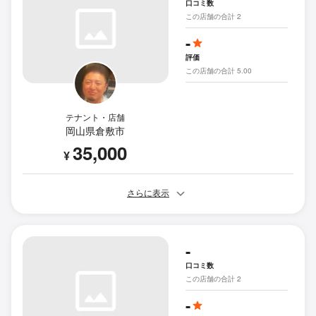
口コミ数
この店舗の合計 2
-
評価
この店舗の合計 5.00
テナント・店舗
岡山県倉敷市
35,000
¥
さらに表示
-
口コミ数
この店舗の合計 2
-