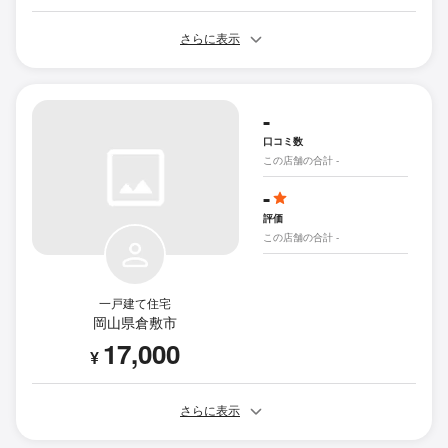
さらに表示
-
口コミ数
この店舗の合計 -
-
評価
この店舗の合計 -
一戸建て住宅
岡山県倉敷市
17,000
¥
さらに表示