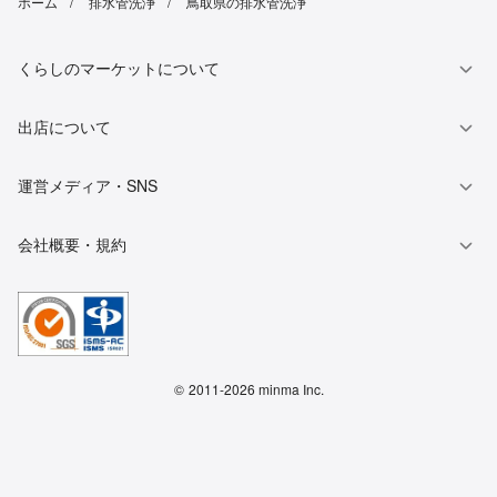
ホーム
排水管洗浄
鳥取県の排水管洗浄
くらしのマーケットについて
出店について
運営メディア・SNS
会社概要・規約
©
2011-2026 minma Inc.