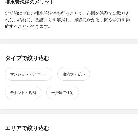
排水管洗浄のメリット
定期的にプロの排水管洗浄を行うことで、市販の洗剤では取りき
れない汚れによる詰まりを解消し、掃除にかかる手間や労力を節
約することができます。
タイプで絞り込む
マンション・アパート
建築物・ビル
テナント・店舗
一戸建て住宅
エリアで絞り込む