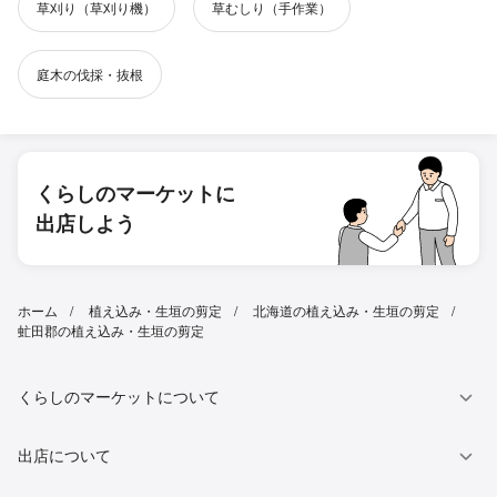
草刈り（草刈り機）
草むしり（手作業）
庭木の伐採・抜根
くらしのマーケットに
出店しよう
ホーム
植え込み・生垣の剪定
北海道の植え込み・生垣の剪定
虻田郡の植え込み・生垣の剪定
くらしのマーケットについて
出店について