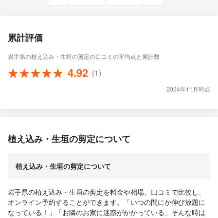
累計評価
岩手県の植え込み・生垣の剪定の口コミの平均点と累計数
4.92
(1)
2024年11月時点
植え込み・生垣の剪定について
植え込み・生垣の剪定について
岩手県の植え込み・生垣の剪定を料金や相場、口コミで比較し、
オンライン予約することができます。「いつの間にか伸び放題に
なっている！」「お隣のお家に迷惑がかかっている」そんな時は