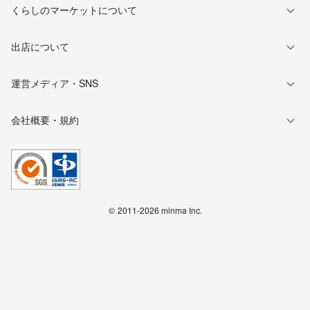
くらしのマーケットについて
出店について
運営メディア・SNS
会社概要・規約
©
2011-2026 minma Inc.