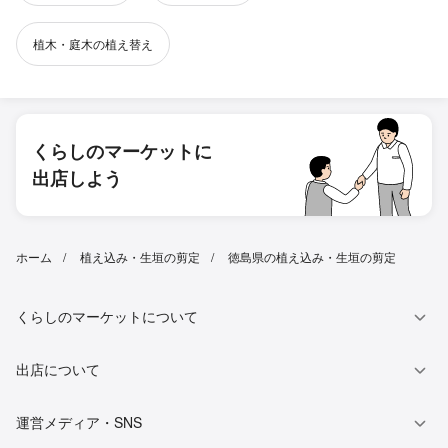
植木・庭木の植え替え
くらしのマーケットに
出店しよう
ホーム
植え込み・生垣の剪定
徳島県の植え込み・生垣の剪定
くらしのマーケットについて
出店について
運営メディア・SNS