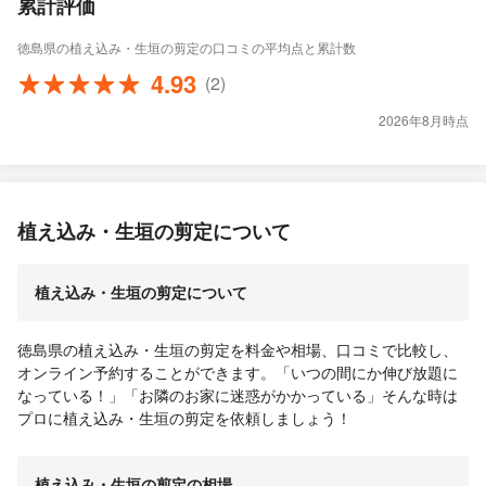
累計評価
徳島県の植え込み・生垣の剪定の口コミの平均点と累計数
4.93
(2)
2026年8月時点
植え込み・生垣の剪定について
植え込み・生垣の剪定について
徳島県の植え込み・生垣の剪定を料金や相場、口コミで比較し、
オンライン予約することができます。「いつの間にか伸び放題に
なっている！」「お隣のお家に迷惑がかかっている」そんな時は
プロに植え込み・生垣の剪定を依頼しましょう！
植え込み・生垣の剪定の相場