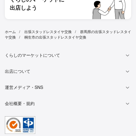
出店しよう
ホーム
出張スタッドレスタイヤ交換
群馬県の出張スタッドレスタイ
ヤ交換
桐生市の出張スタッドレスタイヤ交換
くらしのマーケットについて
出店について
運営メディア・SNS
会社概要・規約