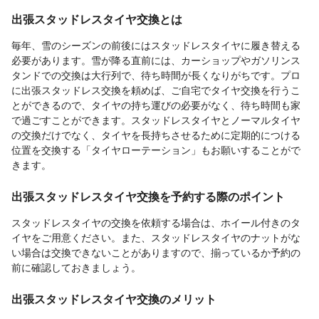
出張スタッドレスタイヤ交換とは
毎年、雪のシーズンの前後にはスタッドレスタイヤに履き替える
必要があります。雪が降る直前には、カーショップやガソリンス
タンドでの交換は大行列で、待ち時間が長くなりがちです。プロ
に出張スタッドレス交換を頼めば、ご自宅でタイヤ交換を行うこ
とができるので、タイヤの持ち運びの必要がなく、待ち時間も家
で過ごすことができます。スタッドレスタイヤとノーマルタイヤ
の交換だけでなく、タイヤを長持ちさせるために定期的につける
位置を交換する「タイヤローテーション」もお願いすることがで
きます。
出張スタッドレスタイヤ交換を予約する際のポイント
スタッドレスタイヤの交換を依頼する場合は、ホイール付きのタ
イヤをご用意ください。また、スタッドレスタイヤのナットがな
い場合は交換できないことがありますので、揃っているか予約の
前に確認しておきましょう。
出張スタッドレスタイヤ交換のメリット