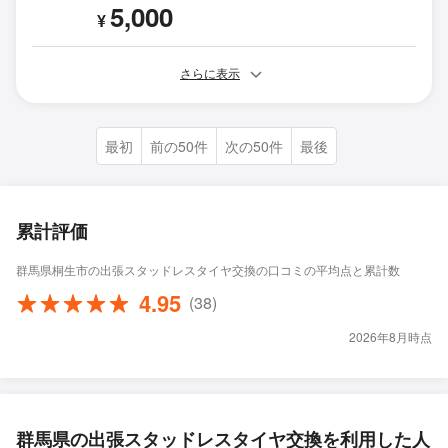
5,000
¥
さらに表示
最初
前の50件
次の50件
最後
累計評価
群馬県桐生市の出張スタッドレスタイヤ交換の口コミの平均点と累計数
4.95
(38)
2026年8月時点
群馬県の出張スタッドレスタイヤ交換を利用した人