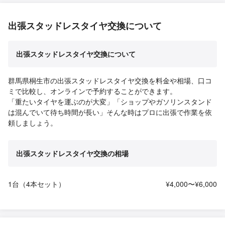
出張スタッドレスタイヤ交換について
出張スタッドレスタイヤ交換について
群馬県桐生市の出張スタッドレスタイヤ交換を料金や相場、口コ
ミで比較し、オンラインで予約することができます。
「重たいタイヤを運ぶのが大変」「ショップやガソリンスタンド
は混んでいて待ち時間が長い」そんな時はプロに出張で作業を依
頼しましょう。
出張スタッドレスタイヤ交換の相場
1台（4本セット）
¥4,000〜¥6,000