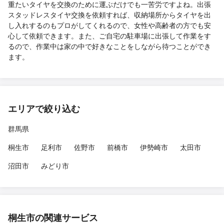
重たいタイヤを交換のために運ぶだけでも一苦労ですよね。出張
スタッドレスタイヤ交換を依頼すれば、収納場所からタイヤを出
し入れするのもプロがしてくれるので、女性や高齢者の方でも安
心して依頼できます。また、ご自宅の駐車場に出張して作業をす
るので、作業中は家の中で好きなことをしながら待つことができ
ます。
エリアで絞り込む
群馬県
桐生市
足利市
佐野市
前橋市
伊勢崎市
太田市
沼田市
みどり市
桐生市の関連サービス