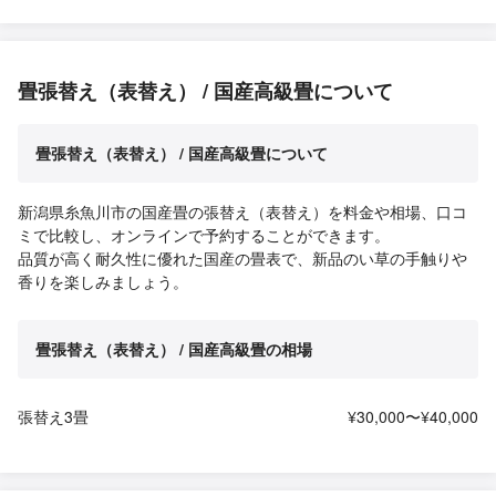
畳張替え（表替え） / 国産高級畳について
畳張替え（表替え） / 国産高級畳について
新潟県糸魚川市の国産畳の張替え（表替え）を料金や相場、口コ
ミで比較し、オンラインで予約することができます。
品質が高く耐久性に優れた国産の畳表で、新品のい草の手触りや
香りを楽しみましょう。
畳張替え（表替え） / 国産高級畳の相場
張替え3畳
¥30,000〜¥40,000