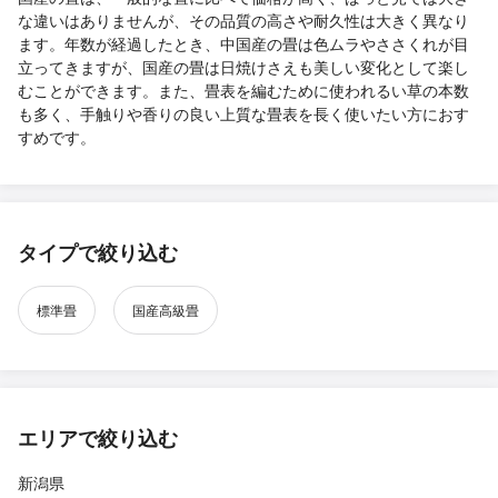
な違いはありませんが、その品質の高さや耐久性は大きく異なり
ます。年数が経過したとき、中国産の畳は色ムラやささくれが目
立ってきますが、国産の畳は日焼けさえも美しい変化として楽し
むことができます。また、畳表を編むために使われるい草の本数
も多く、手触りや香りの良い上質な畳表を長く使いたい方におす
すめです。
タイプで絞り込む
標準畳
国産高級畳
エリアで絞り込む
新潟県