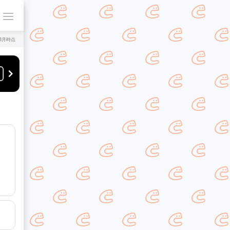
年8月時点