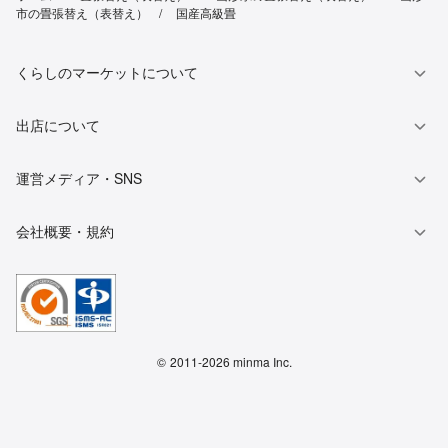
市の畳張替え（表替え）
国産高級畳
くらしのマーケットについて
出店について
運営メディア・SNS
会社概要・規約
©
2011-2026 minma Inc.