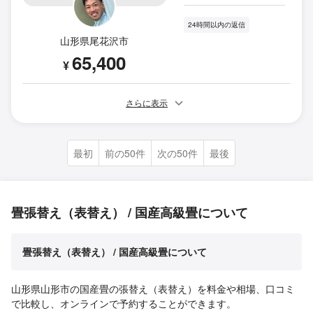
24時間以内の返信
山形県尾花沢市
65,400
¥
さらに表示
最初
前の50件
次の50件
最後
畳張替え（表替え） / 国産高級畳について
畳張替え（表替え） / 国産高級畳について
山形県山形市の国産畳の張替え（表替え）を料金や相場、口コミ
で比較し、オンラインで予約することができます。