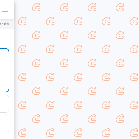
年8月時点