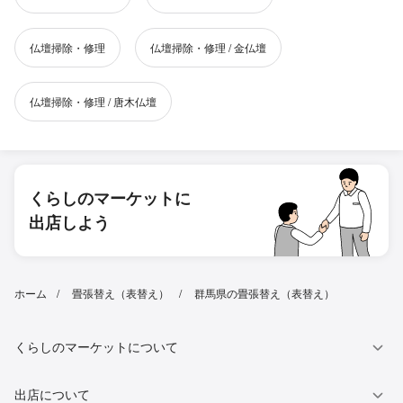
仏壇掃除・修理
仏壇掃除・修理 / 金仏壇
仏壇掃除・修理 / 唐木仏壇
くらしのマーケットに
出店しよう
ホーム
畳張替え（表替え）
群馬県の畳張替え（表替え）
くらしのマーケットについて
出店について