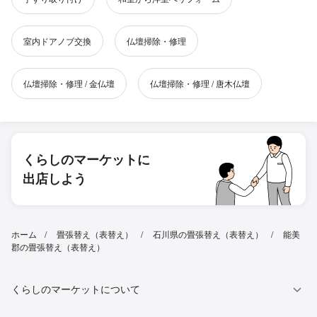
室内ドアノブ交換
仏壇掃除・修理
仏壇掃除・修理 / 金仏壇
仏壇掃除・修理 / 唐木仏壇
くらしのマーケットに
出店しよう
ホーム
畳張替え（表替え）
石川県の畳張替え（表替え）
能美
郡の畳張替え（表替え）
くらしのマーケットについて