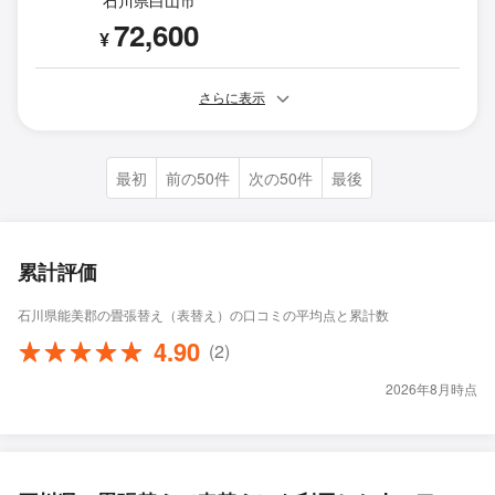
72,600
¥
さらに表示
最初
前の50件
次の50件
最後
累計評価
石川県能美郡の畳張替え（表替え）の口コミの平均点と累計数
4.90
(2)
2026年8月時点