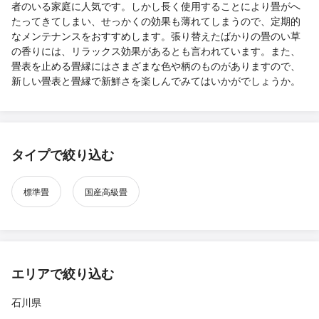
者のいる家庭に人気です。しかし長く使用することにより畳がへ
たってきてしまい、せっかくの効果も薄れてしまうので、定期的
なメンテナンスをおすすめします。張り替えたばかりの畳のい草
の香りには、リラックス効果があるとも言われています。また、
畳表を止める畳縁にはさまざまな色や柄のものがありますので、
新しい畳表と畳縁で新鮮さを楽しんでみてはいかがでしょうか。
タイプで絞り込む
標準畳
国産高級畳
エリアで絞り込む
石川県