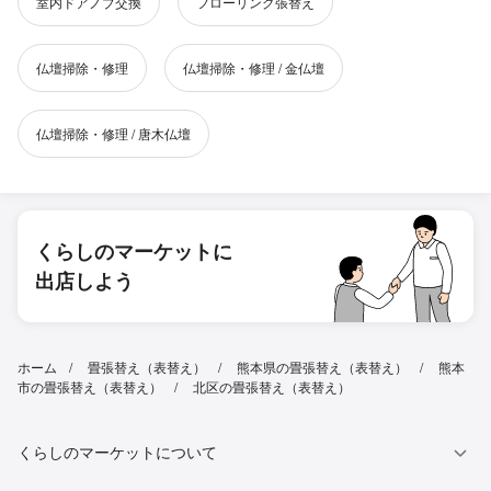
室内ドアノブ交換
フローリング張替え
仏壇掃除・修理
仏壇掃除・修理 / 金仏壇
仏壇掃除・修理 / 唐木仏壇
くらしのマーケットに
出店しよう
ホーム
畳張替え（表替え）
熊本県の畳張替え（表替え）
熊本
市の畳張替え（表替え）
北区の畳張替え（表替え）
くらしのマーケットについて