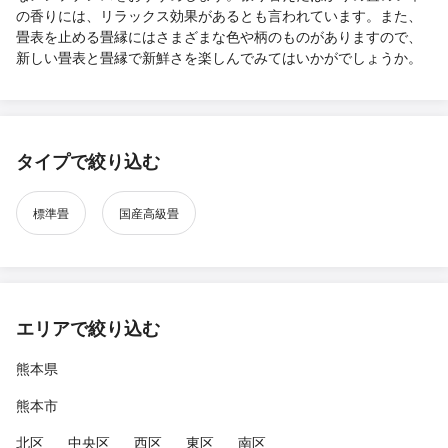
の香りには、リラックス効果があるとも言われています。また、
畳表を止める畳縁にはさまざまな色や柄のものがありますので、
新しい畳表と畳縁で新鮮さを楽しんでみてはいかがでしょうか。
タイプで絞り込む
標準畳
国産高級畳
エリアで絞り込む
熊本県
熊本市
北区
中央区
西区
東区
南区