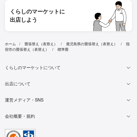
くらしのマーケットに
出店しよう
ホーム
畳張替え（表替え）
鹿児島県の畳張替え（表替え）
指
宿市の畳張替え（表替え）
標準畳
くらしのマーケットについて
出店について
運営メディア・SNS
会社概要・規約