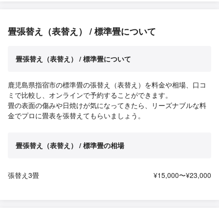
畳張替え（表替え） / 標準畳について
畳張替え（表替え） / 標準畳について
鹿児島県指宿市の標準畳の張替え（表替え）を料金や相場、口コ
ミで比較し、オンラインで予約することができます。
畳の表面の傷みや日焼けが気になってきたら、リーズナブルな料
金でプロに畳表を張替えてもらいましょう。
畳張替え（表替え） / 標準畳の相場
張替え3畳
¥15,000〜¥23,000