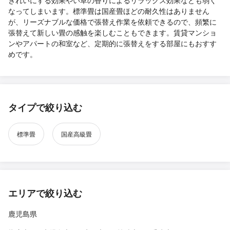
きれいにする効果やい草の香りによるリラックス効果なども弱く
なってしまいます。標準畳は国産畳ほどの耐久性はありません
が、リーズナブルな価格で張替え作業を依頼できるので、頻繁に
張替えて新しい畳の感触を楽しむこともできます。賃貸マンショ
ンやアパートの和室など、定期的に張替えをする部屋にもおすす
めです。
タイプで絞り込む
標準畳
国産高級畳
エリアで絞り込む
鹿児島県