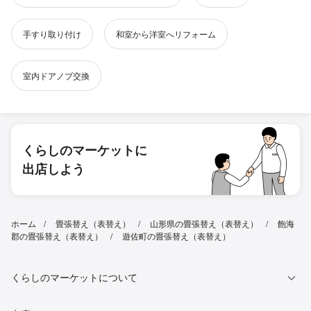
手すり取り付け
和室から洋室へリフォーム
室内ドアノブ交換
くらしのマーケットに
出店しよう
ホーム
畳張替え（表替え）
山形県の畳張替え（表替え）
飽海
郡の畳張替え（表替え）
遊佐町の畳張替え（表替え）
くらしのマーケットについて