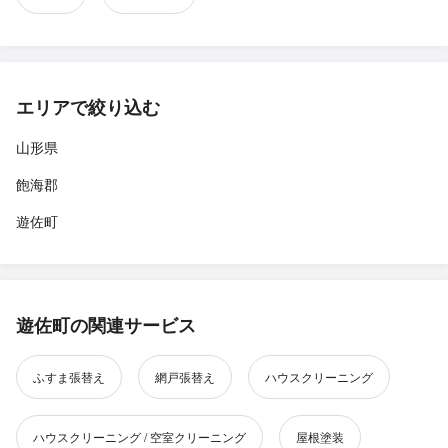
エリアで絞り込む
山形県
飽海郡
遊佐町
遊佐町の関連サービス
ふすま張替え
網戸張替え
ハウスクリーニング
ハウスクリーニング / 空室クリーニング
屋根塗装