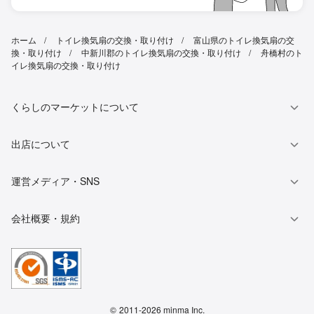
ホーム
トイレ換気扇の交換・取り付け
富山県のトイレ換気扇の交
換・取り付け
中新川郡のトイレ換気扇の交換・取り付け
舟橋村のト
イレ換気扇の交換・取り付け
くらしのマーケットについて
出店について
運営メディア・SNS
会社概要・規約
©
2011-2026 minma Inc.