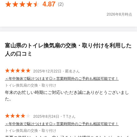
4.87
(2)
2026年8月時点
富山県のトイレ換気扇の交換・取り付けを利用した
人の口コミ
2025年12月22日・匿名さん
＜年中無休で駆けつけます◎＞営業時間外のご予約も相談可能です！
トイレ換気扇の交換・取り付け
年末のお忙しい時期にご対応いただき誠にありがとうございまし
た。
2025年8月24日・T Tさん
＜年中無休で駆けつけます◎＞営業時間外のご予約も相談可能です！
トイレ換気扇の交換・取り付け