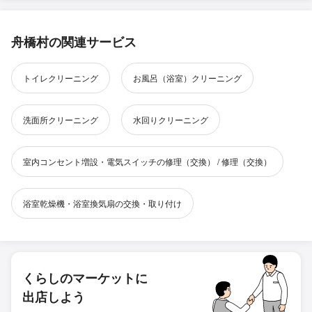
舟橋村の関連サービス
トイレクリーニング
お風呂（浴室）クリーニング
洗面所クリーニング
水回りクリーニング
室内コンセント増設・電気スイッチの修理（交換） / 修理（交換）
浴室乾燥機・浴室換気扇の交換・取り付け
くらしのマーケットに
出店しよう